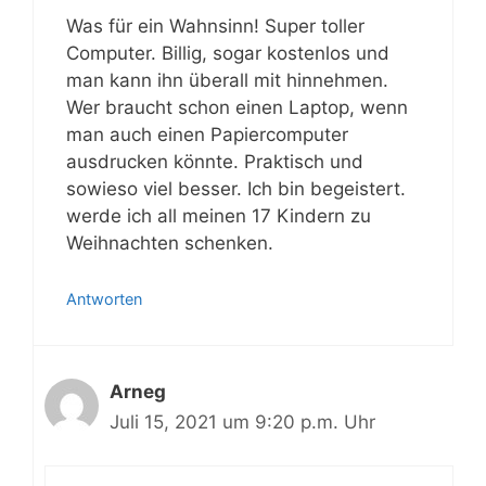
Was für ein Wahnsinn! Super toller
Computer. Billig, sogar kostenlos und
man kann ihn überall mit hinnehmen.
Wer braucht schon einen Laptop, wenn
man auch einen Papiercomputer
ausdrucken könnte. Praktisch und
sowieso viel besser. Ich bin begeistert.
werde ich all meinen 17 Kindern zu
Weihnachten schenken.
Antworten
Arneg
Juli 15, 2021 um 9:20 p.m. Uhr