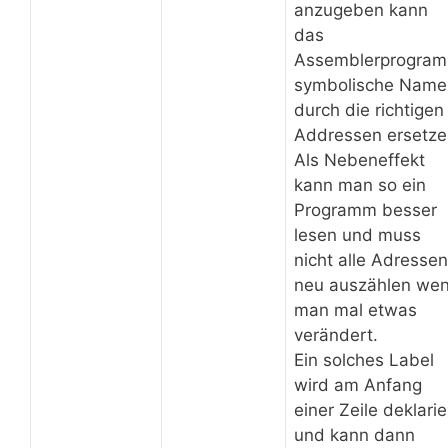
anzugeben kann
das
Assemblerprogra
symbolische Name
durch die richtigen
Addressen ersetze
Als Nebeneffekt
kann man so ein
Programm besser
lesen und muss
nicht alle Adressen
neu auszählen we
man mal etwas
verändert.
Ein solches Label
wird am Anfang
einer Zeile deklarie
und kann dann