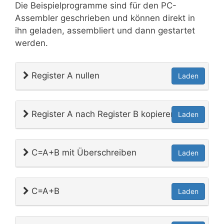
Die Beispielprogramme sind für den PC-
Assembler geschrieben und können direkt in
ihn geladen, assembliert und dann gestartet
werden.
Register A nullen
Laden
Register A nach Register B kopieren
Laden
C=A+B mit Überschreiben
Laden
C=A+B
Laden