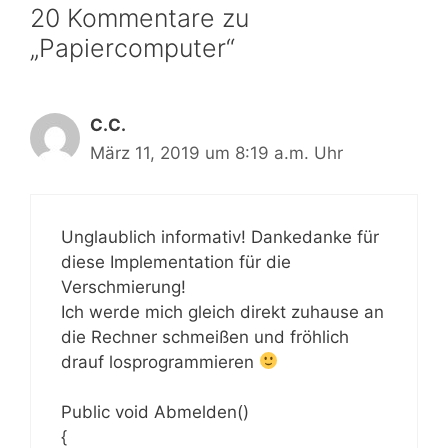
20 Kommentare zu
„Papiercomputer“
C.C.
März 11, 2019 um 8:19 a.m. Uhr
Unglaublich informativ! Dankedanke für
diese Implementation für die
Verschmierung!
Ich werde mich gleich direkt zuhause an
die Rechner schmeißen und fröhlich
drauf losprogrammieren
Public void Abmelden()
{