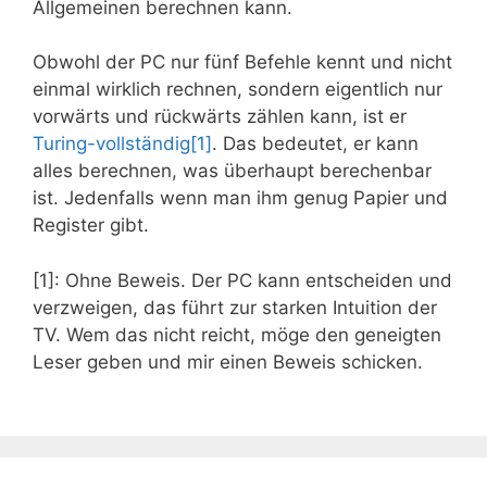
Allgemeinen berechnen kann.
Obwohl der PC nur fünf Befehle kennt und nicht
einmal wirklich rechnen, sondern eigentlich nur
vorwärts und rückwärts zählen kann, ist er
Turing-vollständig
[1]
. Das bedeutet, er kann
alles berechnen, was überhaupt berechenbar
ist. Jedenfalls wenn man ihm genug Papier und
Register gibt.
[1]: Ohne Beweis. Der PC kann entscheiden und
verzweigen, das führt zur starken Intuition der
TV. Wem das nicht reicht, möge den geneigten
Leser geben und mir einen Beweis schicken.