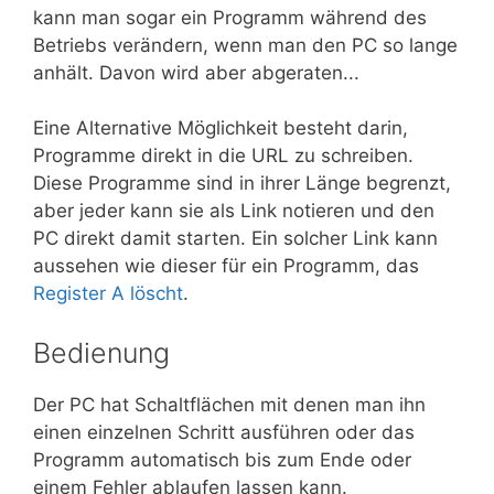
kann man sogar ein Programm während des
Betriebs verändern, wenn man den PC so lange
anhält. Davon wird aber abgeraten...
Eine Alternative Möglichkeit besteht darin,
Programme direkt in die URL zu schreiben.
Diese Programme sind in ihrer Länge begrenzt,
aber jeder kann sie als Link notieren und den
PC direkt damit starten. Ein solcher Link kann
aussehen wie dieser für ein Programm, das
Register A löscht
.
Bedienung
Der PC hat Schaltflächen mit denen man ihn
einen einzelnen Schritt ausführen oder das
Programm automatisch bis zum Ende oder
einem Fehler ablaufen lassen kann.