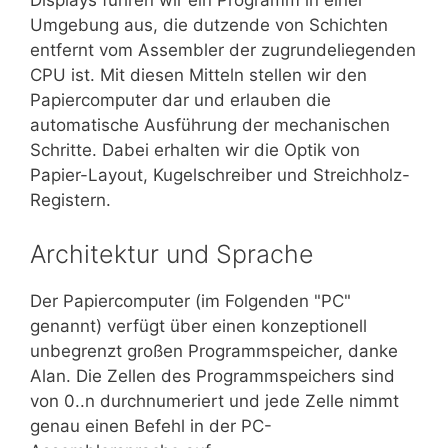
Displays führen wir ein Programm in einer
Umgebung aus, die dutzende von Schichten
entfernt vom Assembler der zugrundeliegenden
CPU ist. Mit diesen Mitteln stellen wir den
Papiercomputer dar und erlauben die
automatische Ausführung der mechanischen
Schritte. Dabei erhalten wir die Optik von
Papier-Layout, Kugelschreiber und Streichholz-
Registern.
Architektur und Sprache
Der Papiercomputer (im Folgenden "PC"
genannt) verfügt über einen konzeptionell
unbegrenzt großen Programmspeicher, danke
Alan. Die Zellen des Programmspeichers sind
von 0..n durchnumeriert und jede Zelle nimmt
genau einen Befehl in der PC-