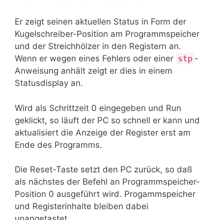
Er zeigt seinen aktuellen Status in Form der
Kugelschreiber-Position am Programmspeicher
und der Streichhölzer in den Registern an.
Wenn er wegen eines Fehlers oder einer
stp
-
Anweisung anhält zeigt er dies in einem
Statusdisplay an.
Wird als Schrittzeit 0 eingegeben und Run
geklickt, so läuft der PC so schnell er kann und
aktualisiert die Anzeige der Register erst am
Ende des Programms.
Die Reset-Taste setzt den PC zurück, so daß
als nächstes der Befehl an Programmspeicher-
Position 0 ausgeführt wird. Progammspeicher
und Registerinhalte bleiben dabei
unangetastet.