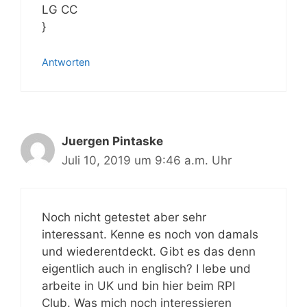
LG CC
}
Antworten
Juergen Pintaske
Juli 10, 2019 um 9:46 a.m. Uhr
Noch nicht getestet aber sehr
interessant. Kenne es noch von damals
und wiederentdeckt. Gibt es das denn
eigentlich auch in englisch? I lebe und
arbeite in UK und bin hier beim RPI
Club. Was mich noch interessieren