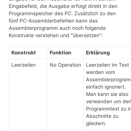
Eingabefeld, die Ausgabe erfolgt direkt in den
Programmspeicher des PC. Zusätzlich zu den
fünf PC-Assemblerbefehlen kann das
Assemblerprogramm auch noch folgende
Konstrukte verstehen und "übersetzen":
Konstrukt
Funktion
Erklärung
Leerzeilen
No Operation
Leerzeilen im Text
werden vom
Assemblerprogra
einfach ignoriert.
Man kann sie also
verwenden um de
Programmtext zu i
Abschnitte zu
gliedern.