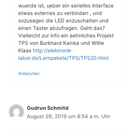
wuerde ist, ueber ein serielles Interface
etwas externes zu verbinden , und
sozusagen die LED anzuschalten und
einen Taster abzufragen. Geht das?
Vielleicht zur Info ein aehnliches Projekt
TPS von Burkhard Kainka und Willie
Klaas
http://elektronik-
labor.de/Lernpakete/TPS/TPS20.html
Antworten
Gudrun Schmitd
August 29, 2019 um 8:54 a.m. Uhr