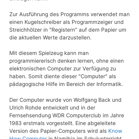
Zur Ausführung des Programms verwendet man
einen Kugelschreiber als Programmzeiger und
Streichhölzer in "Registern" auf dem Papier um
die aktuellen Werte darzustellen.
Mit diesem Spielzeug kann man
programmiererisch denken lernen, ohne einen
elektronischen Computer zur Verfügung zu
haben. Somit diente dieser "Computer" als
pädagogische Hilfe im Bereich der Informatik.
Der Computer wurde von Wolfgang Back und
Ulrich Rohde entwickelt und in der
Fernsehsendung WDR Computerclub im Jahre
1983 erstmals vorgestellt. Eine abgeleitete
Version des Papier-Computers wird als
Know
How Computer
in Namibia im Schulunterricht