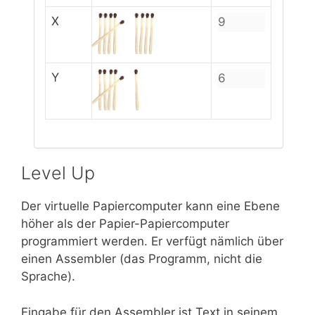
X
Y
Level Up
Der virtuelle Papiercomputer kann eine Ebene
höher als der Papier-Papiercomputer
programmiert werden. Er verfügt nämlich über
einen Assembler (das Programm, nicht die
Sprache).
Eingabe für den Assembler ist Text in seinem