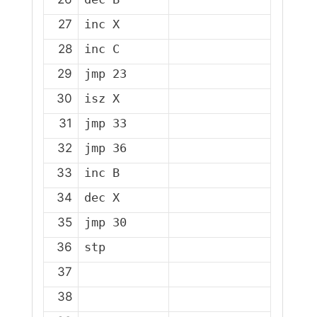
27
28
29
30
31
32
33
34
35
36
37
38