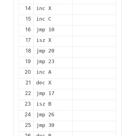
14
15
16
17
18
19
20
21
22
23
24
25
26