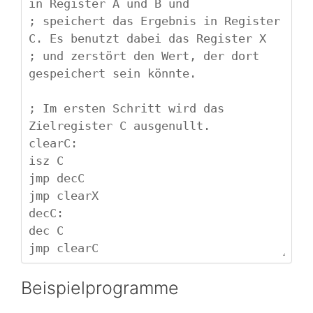
Beispielprogramme