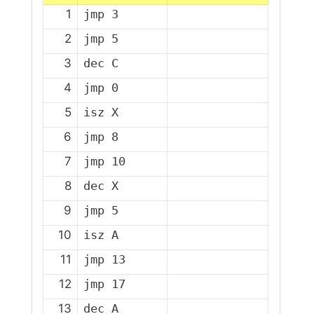
1
2
3
4
5
6
7
8
9
10
11
12
13