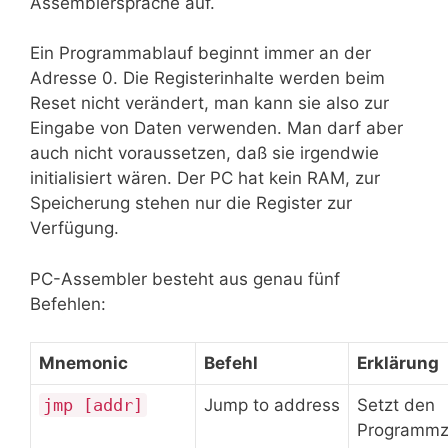
Assemblersprache auf.
Ein Programmablauf beginnt immer an der
Adresse 0. Die Registerinhalte werden beim
Reset nicht verändert, man kann sie also zur
Eingabe von Daten verwenden. Man darf aber
auch nicht voraussetzen, daß sie irgendwie
initialisiert wären. Der PC hat kein RAM, zur
Speicherung stehen nur die Register zur
Verfügung.
PC-Assembler besteht aus genau fünf
Befehlen:
Mnemonic
Befehl
Erklärung
jmp [addr]
Jump to address
Setzt den
Programmz