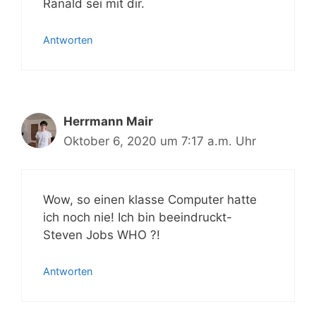
Ranald sei mit dir.
Antworten
Herrmann Mair
Oktober 6, 2020 um 7:17 a.m. Uhr
Wow, so einen klasse Computer hatte
ich noch nie! Ich bin beeindruckt-
Steven Jobs WHO ?!
Antworten