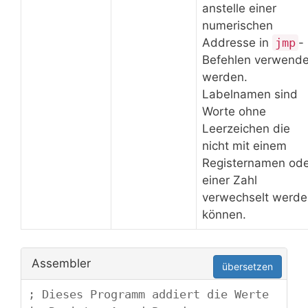
anstelle einer
numerischen
Addresse in
jmp
-
Befehlen verwende
werden.
Labelnamen sind
Worte ohne
Leerzeichen die
nicht mit einem
Registernamen ode
einer Zahl
verwechselt werde
können.
Assembler
übersetzen