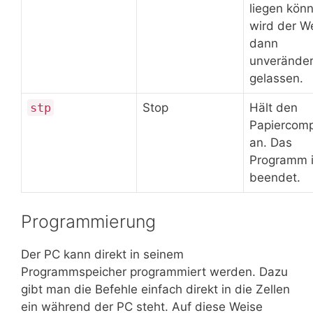
liegen kön
wird der W
dann
unveränder
gelassen.
stp
Stop
Hält den
Papiercomp
an. Das
Programm i
beendet.
Programmierung
Der PC kann direkt in seinem
Programmspeicher programmiert werden. Dazu
gibt man die Befehle einfach direkt in die Zellen
ein während der PC steht. Auf diese Weise