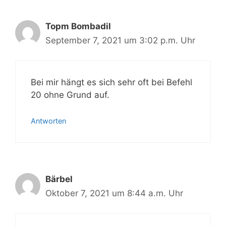
Topm Bombadil
September 7, 2021 um 3:02 p.m. Uhr
Bei mir hängt es sich sehr oft bei Befehl
20 ohne Grund auf.
Antworten
Bärbel
Oktober 7, 2021 um 8:44 a.m. Uhr