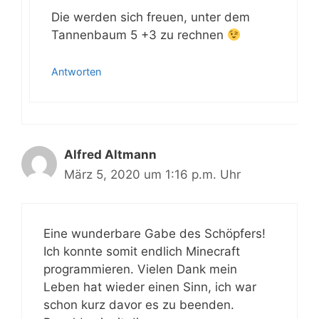
Die werden sich freuen, unter dem
Tannenbaum 5 +3 zu rechnen
Antworten
Alfred Altmann
März 5, 2020 um 1:16 p.m. Uhr
Eine wunderbare Gabe des Schöpfers!
Ich konnte somit endlich Minecraft
programmieren. Vielen Dank mein
Leben hat wieder einen Sinn, ich war
schon kurz davor es zu beenden.