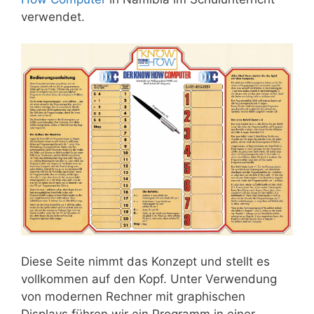
verwendet.
Diese Seite nimmt das Konzept und stellt es
vollkommen auf den Kopf. Unter Verwendung
von modernen Rechner mit graphischen