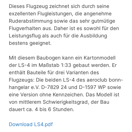
Dieses Flugzeug zeichnet sich durch seine
exzellenten Flugleistungen, die angenehme
Ruderabstimmung sowie das sehr gutmütige
Flugverhalten aus. Daher ist es sowohl für den
Leistungsflug als auch für die Ausbildung
bestens geeignet.
Mit diesem Baubogen kann ein Kartonmodell
der LS-4 im Maßstab 1:33 gebaut werden. Er
enthält Bauteile für drei Varianten des
Flugzeugs: Die beiden LS-4 des aeroclub bonn-
hangelar e.V. D-7829 24 und D-1597 WP sowie
eine Version ohne Kennzeichen. Das Modell ist
von mittlerem Schwierigkeitsgrad, der Bau
dauert ca. 4 bis 6 Stunden.
Download LS4.pdf