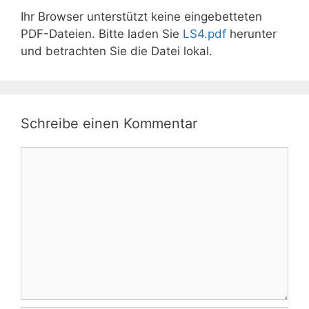
Ihr Browser unterstützt keine eingebetteten
PDF-Dateien. Bitte laden Sie
LS4.pdf
herunter
und betrachten Sie die Datei lokal.
Schreibe einen Kommentar
Kommentar