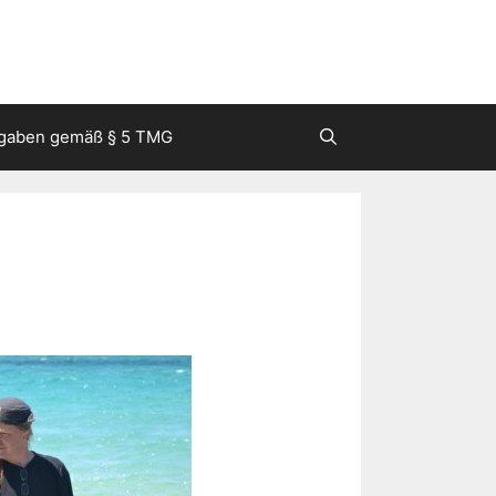
gaben gemäß § 5 TMG