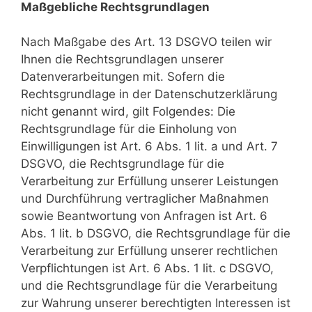
Maßgebliche Rechtsgrundlagen
Nach Maßgabe des Art. 13 DSGVO teilen wir
Ihnen die Rechtsgrundlagen unserer
Datenverarbeitungen mit. Sofern die
Rechtsgrundlage in der Datenschutzerklärung
nicht genannt wird, gilt Folgendes: Die
Rechtsgrundlage für die Einholung von
Einwilligungen ist Art. 6 Abs. 1 lit. a und Art. 7
DSGVO, die Rechtsgrundlage für die
Verarbeitung zur Erfüllung unserer Leistungen
und Durchführung vertraglicher Maßnahmen
sowie Beantwortung von Anfragen ist Art. 6
Abs. 1 lit. b DSGVO, die Rechtsgrundlage für die
Verarbeitung zur Erfüllung unserer rechtlichen
Verpflichtungen ist Art. 6 Abs. 1 lit. c DSGVO,
und die Rechtsgrundlage für die Verarbeitung
zur Wahrung unserer berechtigten Interessen ist