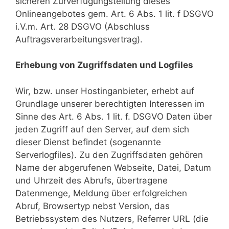
sicheren Zurverfügungstellung dieses
Onlineangebotes gem. Art. 6 Abs. 1 lit. f DSGVO
i.V.m. Art. 28 DSGVO (Abschluss
Auftragsverarbeitungsvertrag).
Erhebung von Zugriffsdaten und Logfiles
Wir, bzw. unser Hostinganbieter, erhebt auf
Grundlage unserer berechtigten Interessen im
Sinne des Art. 6 Abs. 1 lit. f. DSGVO Daten über
jeden Zugriff auf den Server, auf dem sich
dieser Dienst befindet (sogenannte
Serverlogfiles). Zu den Zugriffsdaten gehören
Name der abgerufenen Webseite, Datei, Datum
und Uhrzeit des Abrufs, übertragene
Datenmenge, Meldung über erfolgreichen
Abruf, Browsertyp nebst Version, das
Betriebssystem des Nutzers, Referrer URL (die