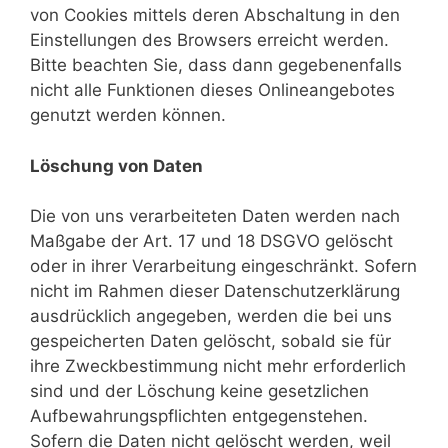
von Cookies mittels deren Abschaltung in den
Einstellungen des Browsers erreicht werden.
Bitte beachten Sie, dass dann gegebenenfalls
nicht alle Funktionen dieses Onlineangebotes
genutzt werden können.
Löschung von Daten
Die von uns verarbeiteten Daten werden nach
Maßgabe der Art. 17 und 18 DSGVO gelöscht
oder in ihrer Verarbeitung eingeschränkt. Sofern
nicht im Rahmen dieser Datenschutzerklärung
ausdrücklich angegeben, werden die bei uns
gespeicherten Daten gelöscht, sobald sie für
ihre Zweckbestimmung nicht mehr erforderlich
sind und der Löschung keine gesetzlichen
Aufbewahrungspflichten entgegenstehen.
Sofern die Daten nicht gelöscht werden, weil