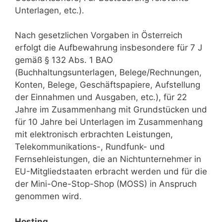
Unterlagen, etc.).
Nach gesetzlichen Vorgaben in Österreich
erfolgt die Aufbewahrung insbesondere für 7 J
gemäß § 132 Abs. 1 BAO
(Buchhaltungsunterlagen, Belege/Rechnungen,
Konten, Belege, Geschäftspapiere, Aufstellung
der Einnahmen und Ausgaben, etc.), für 22
Jahre im Zusammenhang mit Grundstücken und
für 10 Jahre bei Unterlagen im Zusammenhang
mit elektronisch erbrachten Leistungen,
Telekommunikations-, Rundfunk- und
Fernsehleistungen, die an Nichtunternehmer in
EU-Mitgliedstaaten erbracht werden und für die
der Mini-One-Stop-Shop (MOSS) in Anspruch
genommen wird.
Hosting