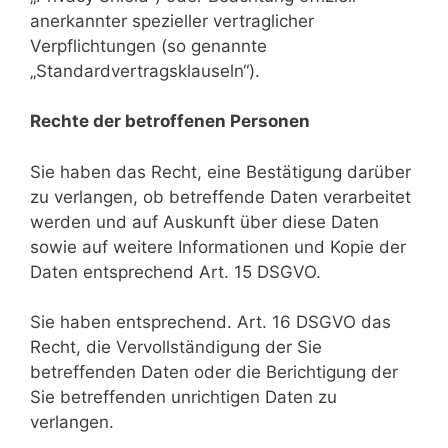
anerkannter spezieller vertraglicher
Verpflichtungen (so genannte
„Standardvertragsklauseln“).
Rechte der betroffenen Personen
Sie haben das Recht, eine Bestätigung darüber
zu verlangen, ob betreffende Daten verarbeitet
werden und auf Auskunft über diese Daten
sowie auf weitere Informationen und Kopie der
Daten entsprechend Art. 15 DSGVO.
Sie haben entsprechend. Art. 16 DSGVO das
Recht, die Vervollständigung der Sie
betreffenden Daten oder die Berichtigung der
Sie betreffenden unrichtigen Daten zu
verlangen.