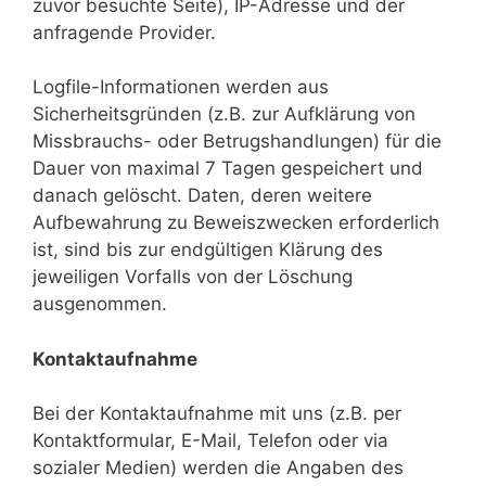
zuvor besuchte Seite), IP-Adresse und der
anfragende Provider.
Logfile-Informationen werden aus
Sicherheitsgründen (z.B. zur Aufklärung von
Missbrauchs- oder Betrugshandlungen) für die
Dauer von maximal 7 Tagen gespeichert und
danach gelöscht. Daten, deren weitere
Aufbewahrung zu Beweiszwecken erforderlich
ist, sind bis zur endgültigen Klärung des
jeweiligen Vorfalls von der Löschung
ausgenommen.
Kontaktaufnahme
Bei der Kontaktaufnahme mit uns (z.B. per
Kontaktformular, E-Mail, Telefon oder via
sozialer Medien) werden die Angaben des