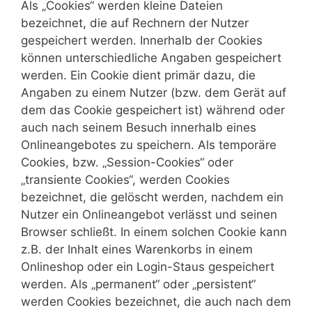
Als „Cookies“ werden kleine Dateien
bezeichnet, die auf Rechnern der Nutzer
gespeichert werden. Innerhalb der Cookies
können unterschiedliche Angaben gespeichert
werden. Ein Cookie dient primär dazu, die
Angaben zu einem Nutzer (bzw. dem Gerät auf
dem das Cookie gespeichert ist) während oder
auch nach seinem Besuch innerhalb eines
Onlineangebotes zu speichern. Als temporäre
Cookies, bzw. „Session-Cookies“ oder
„transiente Cookies“, werden Cookies
bezeichnet, die gelöscht werden, nachdem ein
Nutzer ein Onlineangebot verlässt und seinen
Browser schließt. In einem solchen Cookie kann
z.B. der Inhalt eines Warenkorbs in einem
Onlineshop oder ein Login-Staus gespeichert
werden. Als „permanent“ oder „persistent“
werden Cookies bezeichnet, die auch nach dem