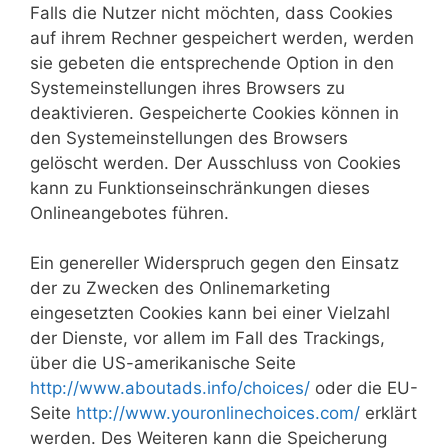
Falls die Nutzer nicht möchten, dass Cookies
auf ihrem Rechner gespeichert werden, werden
sie gebeten die entsprechende Option in den
Systemeinstellungen ihres Browsers zu
deaktivieren. Gespeicherte Cookies können in
den Systemeinstellungen des Browsers
gelöscht werden. Der Ausschluss von Cookies
kann zu Funktionseinschränkungen dieses
Onlineangebotes führen.
Ein genereller Widerspruch gegen den Einsatz
der zu Zwecken des Onlinemarketing
eingesetzten Cookies kann bei einer Vielzahl
der Dienste, vor allem im Fall des Trackings,
über die US-amerikanische Seite
http://www.aboutads.info/choices/
oder die EU-
Seite
http://www.youronlinechoices.com/
erklärt
werden. Des Weiteren kann die Speicherung