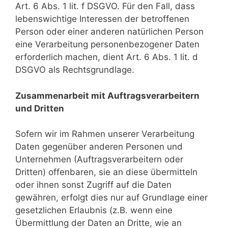
Art. 6 Abs. 1 lit. f DSGVO. Für den Fall, dass
lebenswichtige Interessen der betroffenen
Person oder einer anderen natürlichen Person
eine Verarbeitung personenbezogener Daten
erforderlich machen, dient Art. 6 Abs. 1 lit. d
DSGVO als Rechtsgrundlage.
Zusammenarbeit mit Auftragsverarbeitern
und Dritten
Sofern wir im Rahmen unserer Verarbeitung
Daten gegenüber anderen Personen und
Unternehmen (Auftragsverarbeitern oder
Dritten) offenbaren, sie an diese übermitteln
oder ihnen sonst Zugriff auf die Daten
gewähren, erfolgt dies nur auf Grundlage einer
gesetzlichen Erlaubnis (z.B. wenn eine
Übermittlung der Daten an Dritte, wie an