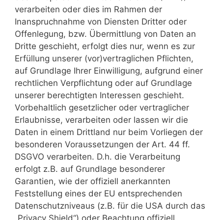
verarbeiten oder dies im Rahmen der
Inanspruchnahme von Diensten Dritter oder
Offenlegung, bzw. Übermittlung von Daten an
Dritte geschieht, erfolgt dies nur, wenn es zur
Erfüllung unserer (vor)vertraglichen Pflichten,
auf Grundlage Ihrer Einwilligung, aufgrund einer
rechtlichen Verpflichtung oder auf Grundlage
unserer berechtigten Interessen geschieht.
Vorbehaltlich gesetzlicher oder vertraglicher
Erlaubnisse, verarbeiten oder lassen wir die
Daten in einem Drittland nur beim Vorliegen der
besonderen Voraussetzungen der Art. 44 ff.
DSGVO verarbeiten. D.h. die Verarbeitung
erfolgt z.B. auf Grundlage besonderer
Garantien, wie der offiziell anerkannten
Feststellung eines der EU entsprechenden
Datenschutzniveaus (z.B. für die USA durch das
„Privacy Shield“) oder Beachtung offiziell