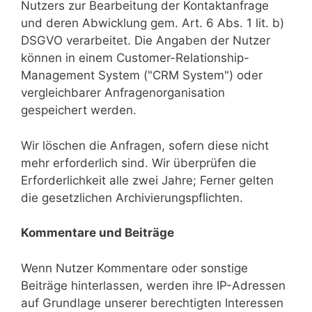
Nutzers zur Bearbeitung der Kontaktanfrage
und deren Abwicklung gem. Art. 6 Abs. 1 lit. b)
DSGVO verarbeitet. Die Angaben der Nutzer
können in einem Customer-Relationship-
Management System ("CRM System") oder
vergleichbarer Anfragenorganisation
gespeichert werden.
Wir löschen die Anfragen, sofern diese nicht
mehr erforderlich sind. Wir überprüfen die
Erforderlichkeit alle zwei Jahre; Ferner gelten
die gesetzlichen Archivierungspflichten.
Kommentare und Beiträge
Wenn Nutzer Kommentare oder sonstige
Beiträge hinterlassen, werden ihre IP-Adressen
auf Grundlage unserer berechtigten Interessen