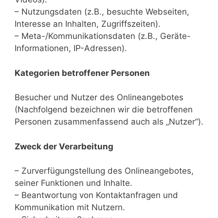
– Nutzungsdaten (z.B., besuchte Webseiten,
Interesse an Inhalten, Zugriffszeiten).
– Meta-/Kommunikationsdaten (z.B., Geräte-
Informationen, IP-Adressen).
Kategorien betroffener Personen
Besucher und Nutzer des Onlineangebotes
(Nachfolgend bezeichnen wir die betroffenen
Personen zusammenfassend auch als „Nutzer“).
Zweck der Verarbeitung
– Zurverfügungstellung des Onlineangebotes,
seiner Funktionen und Inhalte.
– Beantwortung von Kontaktanfragen und
Kommunikation mit Nutzern.