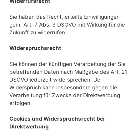
Widerrufsrecht
Sie haben das Recht, erteilte Einwilligungen
gem. Art. 7 Abs. 3 DSGVO mit Wirkung für die
Zukunft zu widerrufen
Widerspruchsrecht
Sie können der künftigen Verarbeitung der Sie
betreffenden Daten nach Maßgabe des Art. 21
DSGVO jederzeit widersprechen. Der
Widerspruch kann insbesondere gegen die
Verarbeitung für Zwecke der Direktwerbung
erfolgen.
Cookies und Widerspruchsrecht bei
Direktwerbung