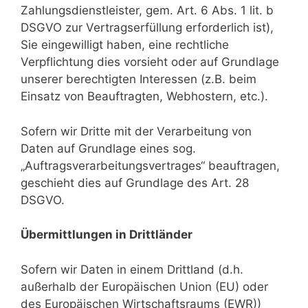
Zahlungsdienstleister, gem. Art. 6 Abs. 1 lit. b
DSGVO zur Vertragserfüllung erforderlich ist),
Sie eingewilligt haben, eine rechtliche
Verpflichtung dies vorsieht oder auf Grundlage
unserer berechtigten Interessen (z.B. beim
Einsatz von Beauftragten, Webhostern, etc.).
Sofern wir Dritte mit der Verarbeitung von
Daten auf Grundlage eines sog.
„Auftragsverarbeitungsvertrages“ beauftragen,
geschieht dies auf Grundlage des Art. 28
DSGVO.
Übermittlungen in Drittländer
Sofern wir Daten in einem Drittland (d.h.
außerhalb der Europäischen Union (EU) oder
des Europäischen Wirtschaftsraums (EWR))