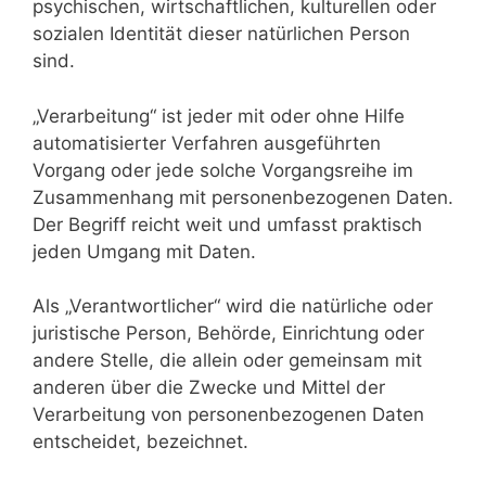
psychischen, wirtschaftlichen, kulturellen oder
sozialen Identität dieser natürlichen Person
sind.
„Verarbeitung“ ist jeder mit oder ohne Hilfe
automatisierter Verfahren ausgeführten
Vorgang oder jede solche Vorgangsreihe im
Zusammenhang mit personenbezogenen Daten.
Der Begriff reicht weit und umfasst praktisch
jeden Umgang mit Daten.
Als „Verantwortlicher“ wird die natürliche oder
juristische Person, Behörde, Einrichtung oder
andere Stelle, die allein oder gemeinsam mit
anderen über die Zwecke und Mittel der
Verarbeitung von personenbezogenen Daten
entscheidet, bezeichnet.