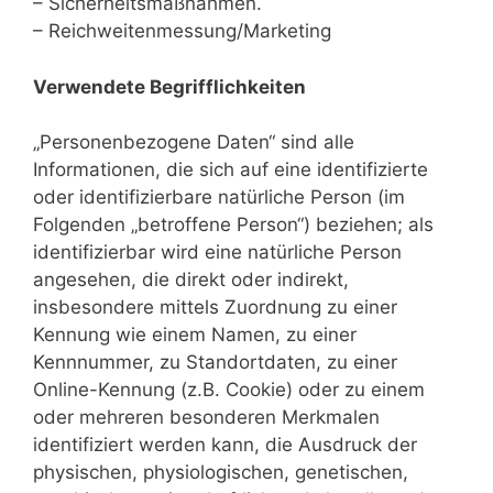
– Sicherheitsmaßnahmen.
– Reichweitenmessung/Marketing
Verwendete Begrifflichkeiten
„Personenbezogene Daten“ sind alle
Informationen, die sich auf eine identifizierte
oder identifizierbare natürliche Person (im
Folgenden „betroffene Person“) beziehen; als
identifizierbar wird eine natürliche Person
angesehen, die direkt oder indirekt,
insbesondere mittels Zuordnung zu einer
Kennung wie einem Namen, zu einer
Kennnummer, zu Standortdaten, zu einer
Online-Kennung (z.B. Cookie) oder zu einem
oder mehreren besonderen Merkmalen
identifiziert werden kann, die Ausdruck der
physischen, physiologischen, genetischen,