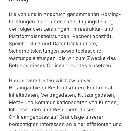
Die von uns in Anspruch genommenen Hosting-
Leistungen dienen der Zurverfügungstellung
der folgenden Leistungen: Infrastruktur- und
Plattformdienstleistungen, Rechenkapazität,
Speicherplatz und Datenbankdienste,
Sicherheitsleistungen sowie technische
Wartungsleistungen, die wir zum Zwecke des
Betriebs dieses Onlineangebotes einsetzen.
Hierbei verarbeiten wir, bzw. unser
Hostinganbieter Bestandsdaten, Kontaktdaten,
Inhaltsdaten, Vertragsdaten, Nutzungsdaten,
Meta- und Kommunikationsdaten von Kunden,
Interessenten und Besuchern dieses
Onlineangebotes auf Grundlage unserer
berechtigten Interessen an einer effizienten und