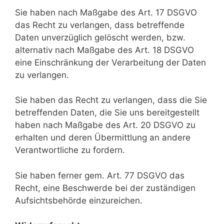
Sie haben nach Maßgabe des Art. 17 DSGVO
das Recht zu verlangen, dass betreffende
Daten unverzüglich gelöscht werden, bzw.
alternativ nach Maßgabe des Art. 18 DSGVO
eine Einschränkung der Verarbeitung der Daten
zu verlangen.
Sie haben das Recht zu verlangen, dass die Sie
betreffenden Daten, die Sie uns bereitgestellt
haben nach Maßgabe des Art. 20 DSGVO zu
erhalten und deren Übermittlung an andere
Verantwortliche zu fordern.
Sie haben ferner gem. Art. 77 DSGVO das
Recht, eine Beschwerde bei der zuständigen
Aufsichtsbehörde einzureichen.