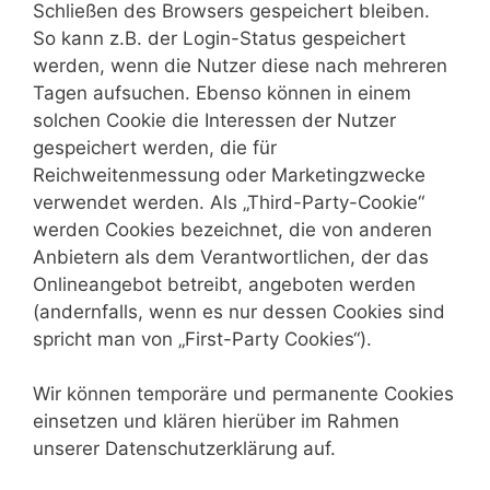
Schließen des Browsers gespeichert bleiben.
So kann z.B. der Login-Status gespeichert
werden, wenn die Nutzer diese nach mehreren
Tagen aufsuchen. Ebenso können in einem
solchen Cookie die Interessen der Nutzer
gespeichert werden, die für
Reichweitenmessung oder Marketingzwecke
verwendet werden. Als „Third-Party-Cookie“
werden Cookies bezeichnet, die von anderen
Anbietern als dem Verantwortlichen, der das
Onlineangebot betreibt, angeboten werden
(andernfalls, wenn es nur dessen Cookies sind
spricht man von „First-Party Cookies“).
Wir können temporäre und permanente Cookies
einsetzen und klären hierüber im Rahmen
unserer Datenschutzerklärung auf.