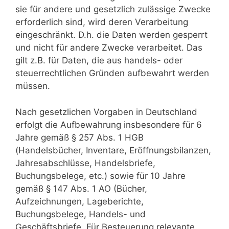
sie für andere und gesetzlich zulässige Zwecke
erforderlich sind, wird deren Verarbeitung
eingeschränkt. D.h. die Daten werden gesperrt
und nicht für andere Zwecke verarbeitet. Das
gilt z.B. für Daten, die aus handels- oder
steuerrechtlichen Gründen aufbewahrt werden
müssen.
Nach gesetzlichen Vorgaben in Deutschland
erfolgt die Aufbewahrung insbesondere für 6
Jahre gemäß § 257 Abs. 1 HGB
(Handelsbücher, Inventare, Eröffnungsbilanzen,
Jahresabschlüsse, Handelsbriefe,
Buchungsbelege, etc.) sowie für 10 Jahre
gemäß § 147 Abs. 1 AO (Bücher,
Aufzeichnungen, Lageberichte,
Buchungsbelege, Handels- und
Geschäftsbriefe, Für Besteuerung relevante