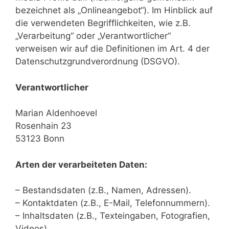
bezeichnet als „Onlineangebot“). Im Hinblick auf
die verwendeten Begrifflichkeiten, wie z.B.
„Verarbeitung“ oder „Verantwortlicher“
verweisen wir auf die Definitionen im Art. 4 der
Datenschutzgrundverordnung (DSGVO).
Verantwortlicher
Marian Aldenhoevel
Rosenhain 23
53123 Bonn
Arten der verarbeiteten Daten:
– Bestandsdaten (z.B., Namen, Adressen).
– Kontaktdaten (z.B., E-Mail, Telefonnummern).
– Inhaltsdaten (z.B., Texteingaben, Fotografien,
Videos).